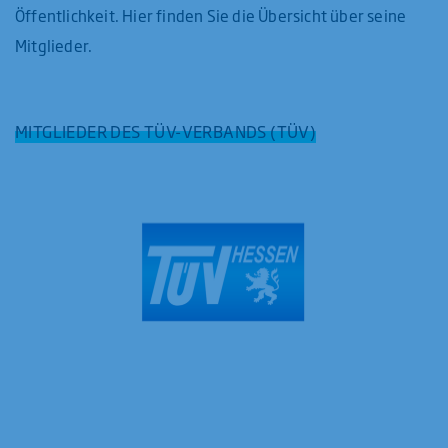
Öffentlichkeit. Hier finden Sie die Übersicht über seine
Mitglieder.
MITGLIEDER DES TÜV-VERBANDS (TÜV)